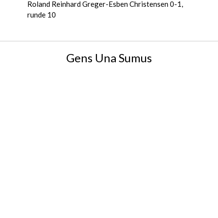
Roland Reinhard Greger-Esben Christensen 0-1,
runde 10
Gens Una Sumus