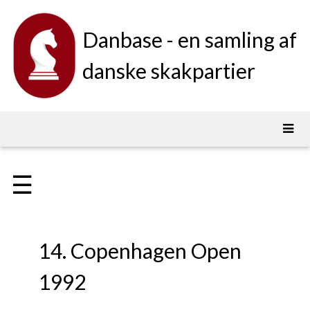
Danbase - en samling af
danske skakpartier
☰
14. Copenhagen Open
1992