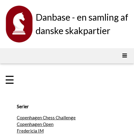
Danbase - en samling af
danske skakpartier
☰
Serier
Copenhagen Chess Challenge
Copenhagen Open
Fredericia IM