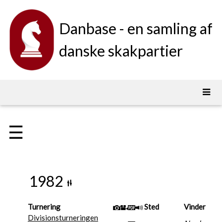
Danbase - en samling af
danske skakpartier
☰
1982
Turnering
Sted
Vinder
Divisionsturneringen