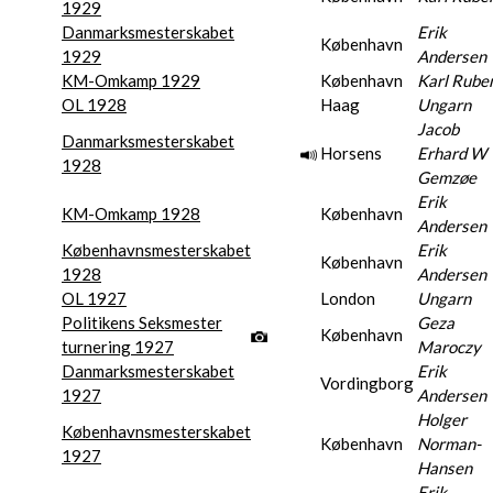
1929
Danmarksmesterskabet
Erik
København
1929
Andersen
KM-Omkamp 1929
København
Karl Rube
OL 1928
Haag
Ungarn
Jacob
Danmarksmesterskabet
Horsens
Erhard W
1928
Gemzøe
Erik
KM-Omkamp 1928
København
Andersen
Københavnsmesterskabet
Erik
København
1928
Andersen
OL 1927
London
Ungarn
Politikens Seksmester
Geza
København
turnering 1927
Maroczy
Danmarksmesterskabet
Erik
Vordingborg
1927
Andersen
Holger
Københavnsmesterskabet
København
Norman-
1927
Hansen
Erik