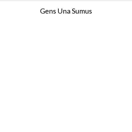
Gens Una Sumus