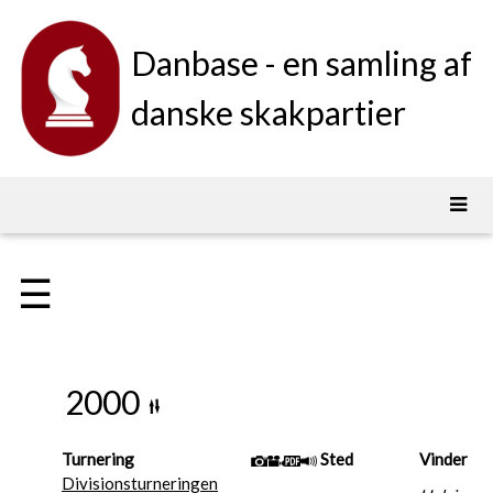
Danbase - en samling af
danske skakpartier
☰
2000
Turnering
Sted
Vinder
Divisionsturneringen