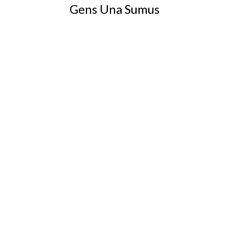
Gens Una Sumus