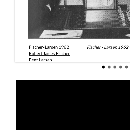
Fischer-Larsen 1962
Fischer - Larsen 1962 -
Robert James Fischer
Bent Larsen