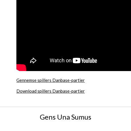
Gennemse spillers Danbase-partier
Download spillers Danbase-partier
Gens Una Sumus