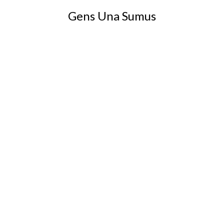
Gens Una Sumus