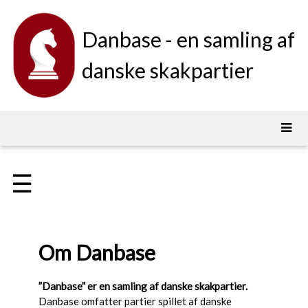
Danbase - en samling af
danske skakpartier
☰
Om Danbase
”Danbase” er en samling af danske skakpartier.
Danbase omfatter partier spillet af danske