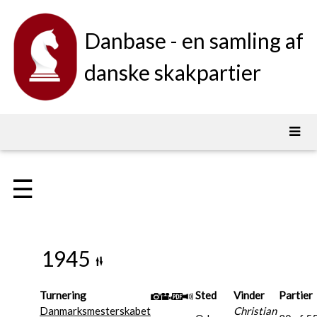
Danbase - en samling af
danske skakpartier
☰
1945
Turnering
Sted
Vinder
Partier
Danmarksmesterskabet
Christian