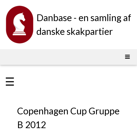
Danbase - en samling af
danske skakpartier
☰
Copenhagen Cup Gruppe
B 2012