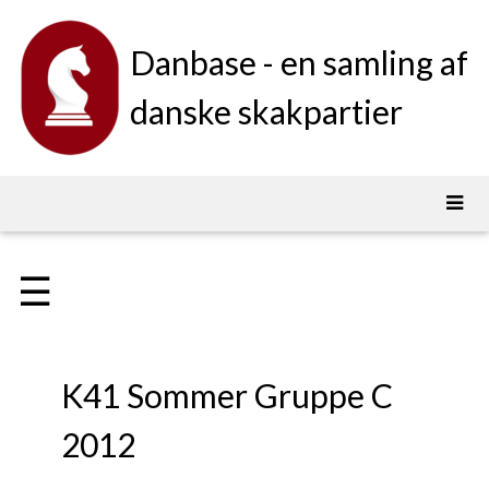
Danbase - en samling af
danske skakpartier
☰
K41 Sommer Gruppe C
2012