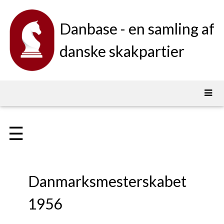
Danbase - en samling af
danske skakpartier
☰
Danmarksmesterskabet
1956