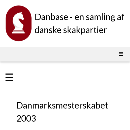
Danbase - en samling af
danske skakpartier
☰
Danmarksmesterskabet
2003