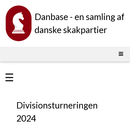
Danbase - en samling af
danske skakpartier
☰
Divisionsturneringen
2024