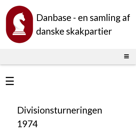
Danbase - en samling af
danske skakpartier
☰
Divisionsturneringen
1974