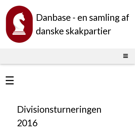
Danbase - en samling af
danske skakpartier
☰
Divisionsturneringen
2016