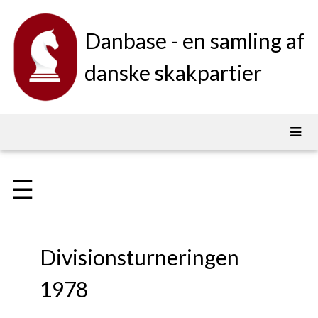
Danbase - en samling af
danske skakpartier
☰
Divisionsturneringen
1978