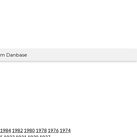
m Danbase
1984
1982
1980
1978
1976
1974