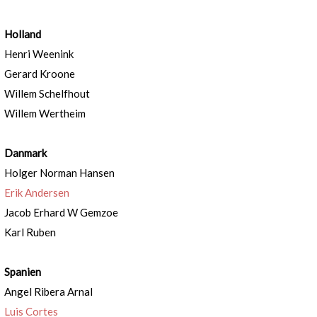
Holland
Henri Weenink
Gerard Kroone
Willem Schelfhout
Willem Wertheim
Danmark
Holger Norman Hansen
Erik Andersen
Jacob Erhard W Gemzoe
Karl Ruben
Spanien
Angel Ribera Arnal
Luis Cortes