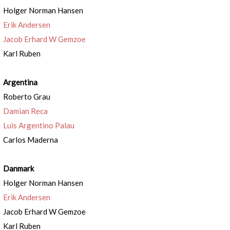
Holger Norman Hansen
Erik Andersen
Jacob Erhard W Gemzoe
Karl Ruben
Argentina
Roberto Grau
Damian Reca
Luis Argentino Palau
Carlos Maderna
Danmark
Holger Norman Hansen
Erik Andersen
Jacob Erhard W Gemzoe
Karl Ruben