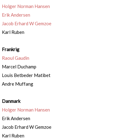
Holger Norman Hansen
Erik Andersen
Jacob Erhard W Gemzoe
Karl Ruben
Frankrig
Raoul Gaudin
Marcel Duchamp
Louis Betbeder Matibet
Andre Muffang
Danmark
Holger Norman Hansen
Erik Andersen
Jacob Erhard W Gemzoe
Karl Ruben