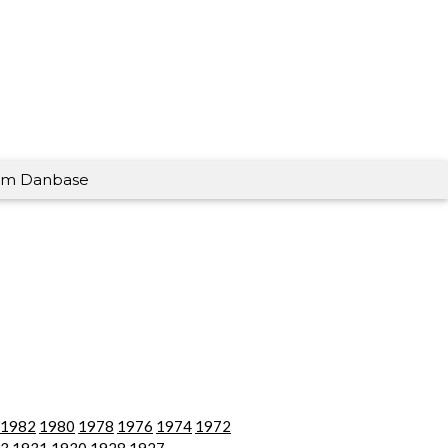
m Danbase
1982
1980
1978
1976
1974
1972