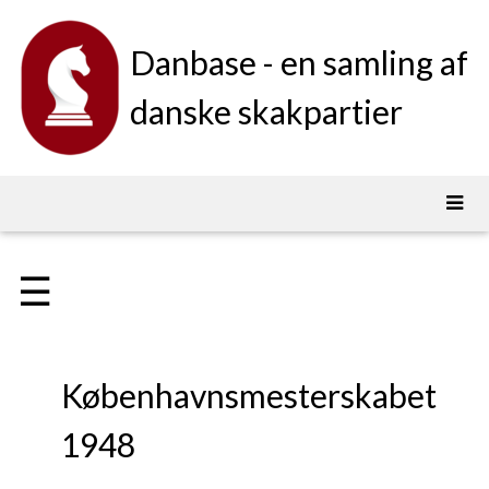
Danbase - en samling af
danske skakpartier
☰
Københavnsmesterskabet
1948