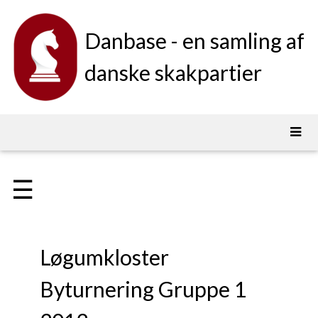
Danbase - en samling af
danske skakpartier
☰
Løgumkloster
Byturnering Gruppe 1