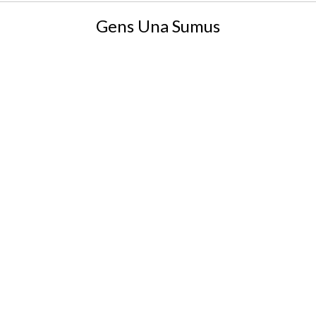
Gens Una Sumus