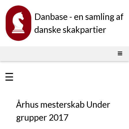
Danbase - en samling af
danske skakpartier
☰
Århus mesterskab Under
grupper 2017