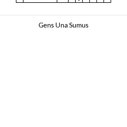
Gens Una Sumus