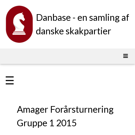
Danbase - en samling af
danske skakpartier
☰
Amager Forårsturnering
Gruppe 1 2015