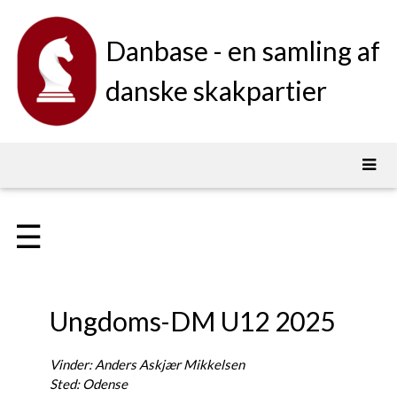
Danbase - en samling af
danske skakpartier
☰
Ungdoms-DM U12 2025
Vinder: Anders Askjær Mikkelsen
Sted: Odense