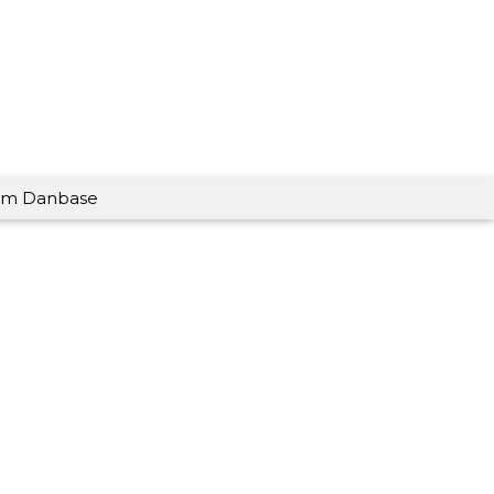
m Danbase