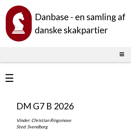
Danbase - en samling af
danske skakpartier
☰
DM G7 B 2026
Vinder: Christian Ringsmose
Sted: Svendborg