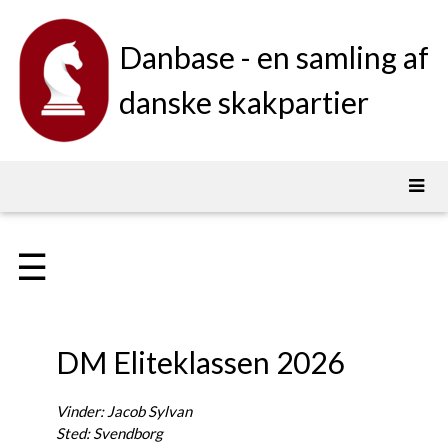
Danbase - en samling af
danske skakpartier
☰
DM Eliteklassen 2026
Vinder: Jacob Sylvan
Sted: Svendborg