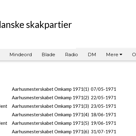
danske skakpartier
Mindeord
Blade
Radio
DM
Mere
O
Aarhusmesterskabet Omkamp 1971(1)
07/05-1971
Aarhusmesterskabet Omkamp 1971(2)
22/05-1971
Bent
Aarhusmesterskabet Omkamp 1971(3)
23/05-1971
Aarhusmesterskabet Omkamp 1971(4)
18/06-1971
Bent
Aarhusmesterskabet Omkamp 1971(5)
19/06-1971
Aarhusmesterskabet Omkamp 1971(6)
31/07-1971