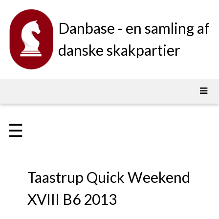
Danbase - en samling af
danske skakpartier
☰
Taastrup Quick Weekend
XVIII B6 2013