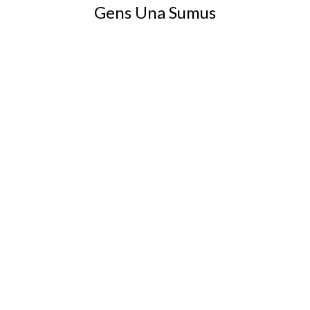
Gens Una Sumus