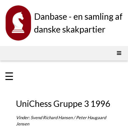
Danbase - en samling af
danske skakpartier
☰
UniChess Gruppe 3 1996
Vinder: Svend Richard Hansen / Peter Haugaard
Jensen