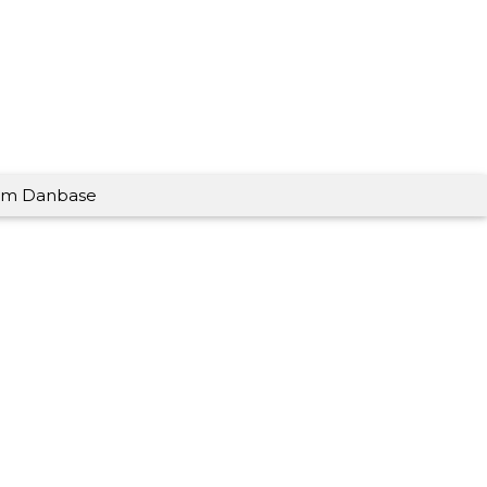
m Danbase