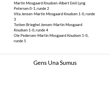
Martin Mosgaard Knudsen-Albert Emil Lyng
Petersen 0-1, runde 2
Vita Jensen-Martin Mosgaard Knudsen 1-0, runde
3
Torben Brieghel Jensen-Martin Mosgaard
Knudsen 1-0, runde 4
Ole Pedersen-Martin Mosgaard Knudsen 1-0,
runde 5
Gens Una Sumus