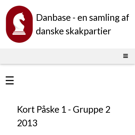
Danbase - en samling af
danske skakpartier
☰
Kort Påske 1 - Gruppe 2
2013