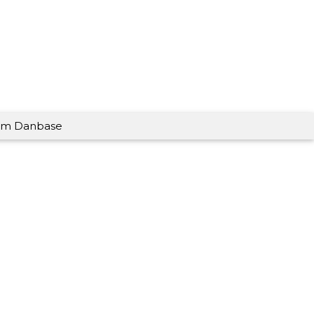
m Danbase