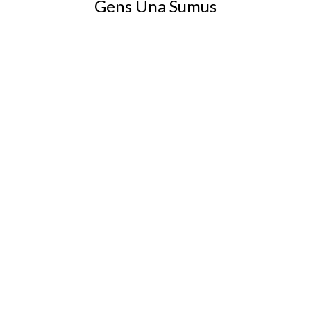
Gens Una Sumus