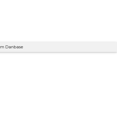
m Danbase