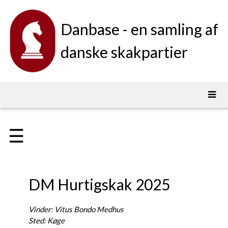
Danbase - en samling af
danske skakpartier
☰
DM Hurtigskak 2025
Vinder: Vitus Bondo Medhus
Sted: Køge