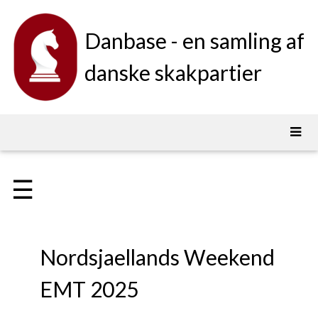
Danbase - en samling af
danske skakpartier
☰
Nordsjaellands Weekend
EMT 2025