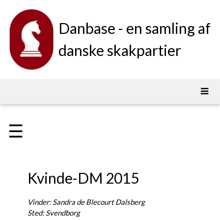
Danbase - en samling af
danske skakpartier
☰
Kvinde-DM 2015
Vinder: Sandra de Blecourt Dalsberg
Sted: Svendborg