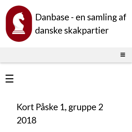
Danbase - en samling af
danske skakpartier
☰
Kort Påske 1, gruppe 2
2018