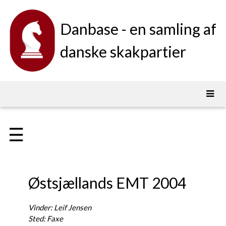
Danbase - en samling af
danske skakpartier
☰
Østsjællands EMT 2004
Vinder: Leif Jensen
Sted: Faxe