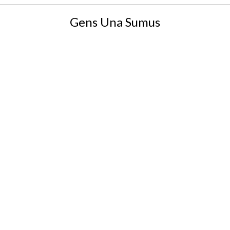
Gens Una Sumus