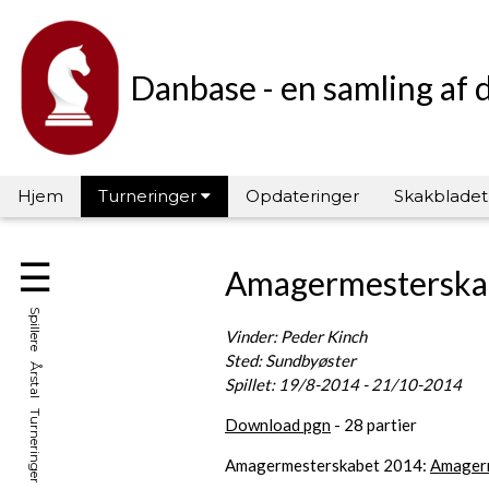
Danbase - en samling af 
Hjem
Turneringer
Opdateringer
Skakbladet
☰
Amagermesterska
Spillere Årstal Turneringer Hall of Fame
Vinder: Peder Kinch
Sted: Sundbyøster
Spillet: 19/8-2014 - 21/10-2014
Download pgn
- 28 partier
Amagermesterskabet 2014:
Amagerm