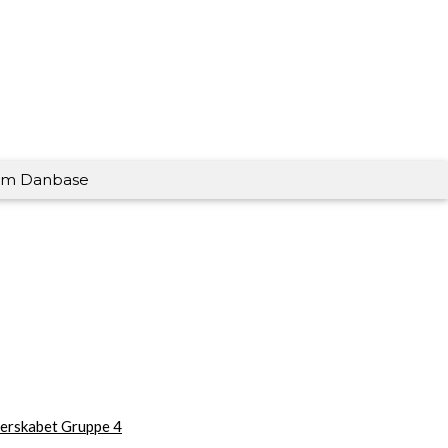
m Danbase
rskabet Gruppe 4