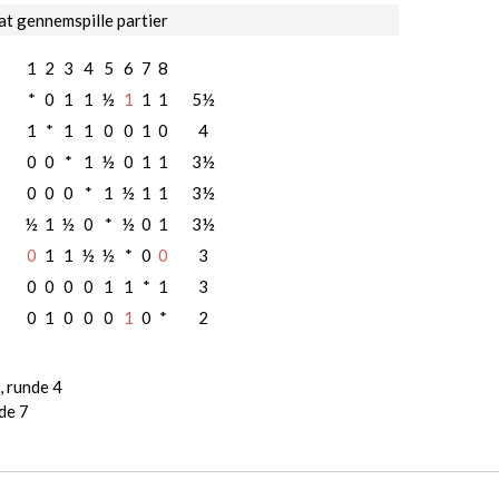
at gennemspille partier
1
2
3
4
5
6
7
8
9
*
0
1
1
½
1
1
1
5½
7
1
*
1
1
0
0
1
0
4
7
0
0
*
1
½
0
1
1
3½
3
0
0
0
*
1
½
1
1
3½
5
½
1
½
0
*
½
0
1
3½
9
0
1
1
½
½
*
0
0
3
7
0
0
0
0
1
1
*
1
3
7
0
1
0
0
0
1
0
*
2
, runde 4
de 7