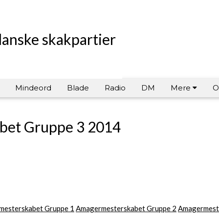
danske skakpartier
Mindeord
Blade
Radio
DM
Mere
O
bet Gruppe 3 2014
esterskabet Gruppe 1
Amagermesterskabet Gruppe 2
Amagermeste