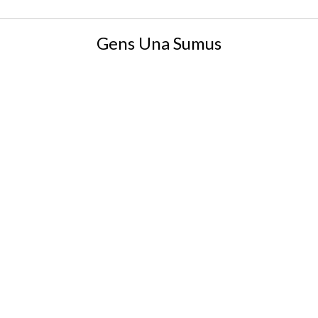
Gens Una Sumus