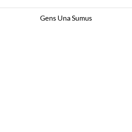
Gens Una Sumus