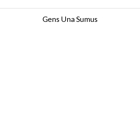
Gens Una Sumus