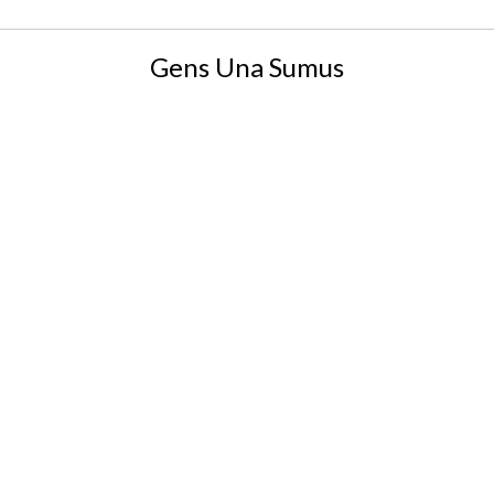
Gens Una Sumus