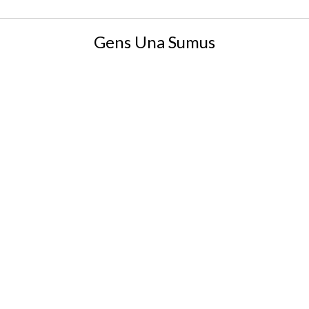
Gens Una Sumus