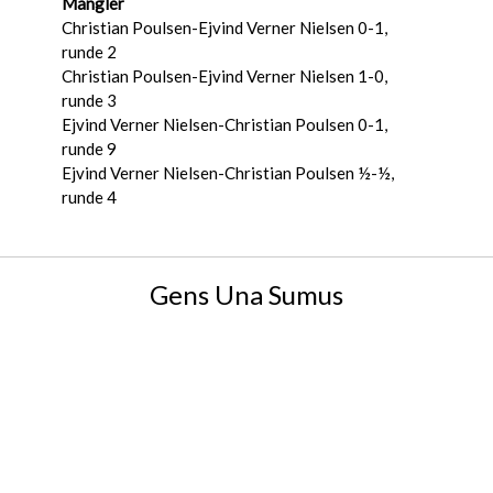
Mangler
Christian Poulsen-Ejvind Verner Nielsen 0-1,
runde 2
Christian Poulsen-Ejvind Verner Nielsen 1-0,
runde 3
Ejvind Verner Nielsen-Christian Poulsen 0-1,
runde 9
Ejvind Verner Nielsen-Christian Poulsen ½-½,
runde 4
Gens Una Sumus